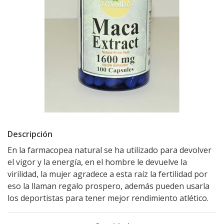
Descripción
En la farmacopea natural se ha utilizado para devolver
el vigor y la energía, en el hombre le devuelve la
virilidad, la mujer agradece a esta raíz la fertilidad por
eso la llaman regalo prospero, además pueden usarla
los deportistas para tener mejor rendimiento atlético.