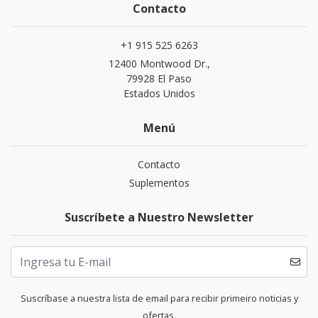
Contacto
+1 915 525 6263
12400 Montwood Dr.,
79928 El Paso
Estados Unidos
Menú
Contacto
Suplementos
Suscríbete a Nuestro Newsletter
Suscríbase a nuestra lista de email para recibir primeiro noticias y
ofertas.