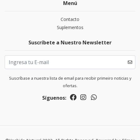
Menú
Contacto
Suplementos
Suscríbete a Nuestro Newsletter
Suscríbase a nuestra lista de email para recibir primeiro noticias y
ofertas.
Síguenos: