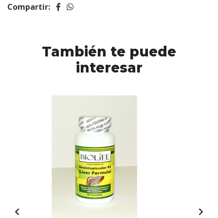
Compartir:
También te puede
interesar