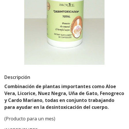
Descripción
Combinación de plantas importantes como Aloe
Vera, Licorice, Nuez Negra, Uña de Gato, Fenogreco
y Cardo Mariano, todas en conjunto trabajando
para ayudar en la desintoxicación del cuerpo.
(Producto para un mes)