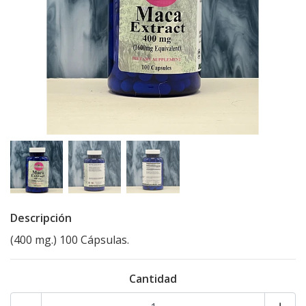
Descripción
(400 mg.) 100 Cápsulas.
Cantidad