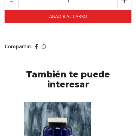
-
+
Compartir:
También te puede
interesar