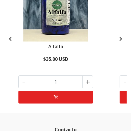
Alfalfa
$35.00 USD
-
+
-
Contacto