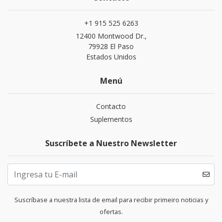
+1 915 525 6263
12400 Montwood Dr.,
79928 El Paso
Estados Unidos
Menú
Contacto
Suplementos
Suscríbete a Nuestro Newsletter
Suscríbase a nuestra lista de email para recibir primeiro noticias y
ofertas.