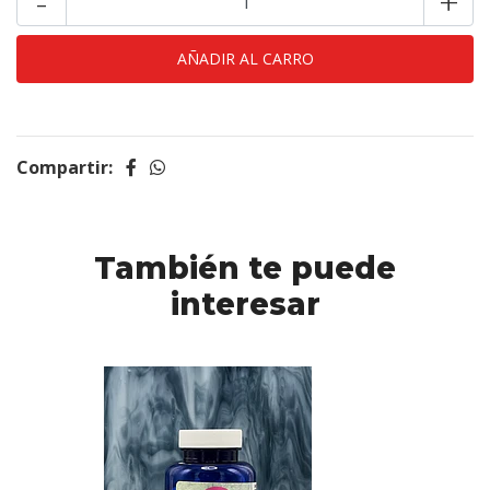
-
+
Compartir:
También te puede
interesar