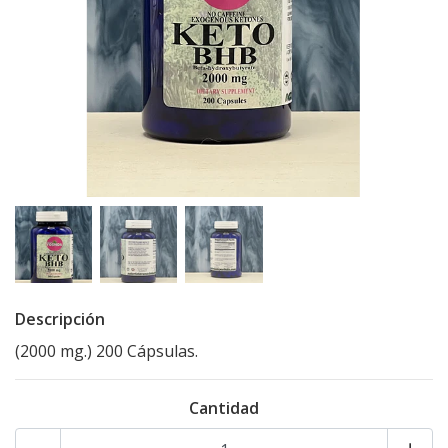
Descripción
(2000 mg.) 200 Cápsulas.
Cantidad