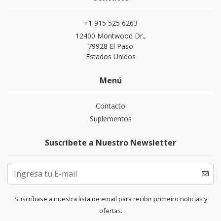
+1 915 525 6263
12400 Montwood Dr.,
79928 El Paso
Estados Unidos
Menú
Contacto
Suplementos
Suscríbete a Nuestro Newsletter
Suscríbase a nuestra lista de email para recibir primeiro noticias y
ofertas.