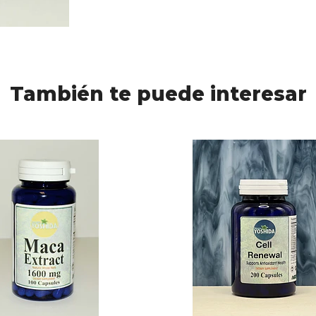
También te puede interesar