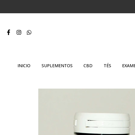
INICIO
SUPLEMENTOS
CBD
TÉS
EXAME