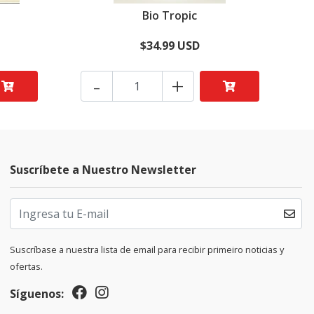
Bio Tropic
$34.99 USD
-
+
Suscríbete a Nuestro Newsletter
Suscríbase a nuestra lista de email para recibir primeiro noticias y
ofertas.
Síguenos: