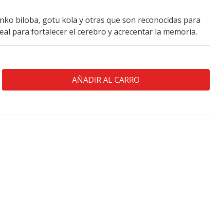
nko biloba, gotu kola y otras que son reconocidas para
eal para fortalecer el cerebro y acrecentar la memoria.