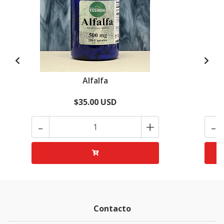
Alfalfa
$35.00 USD
-
+
-
Contacto