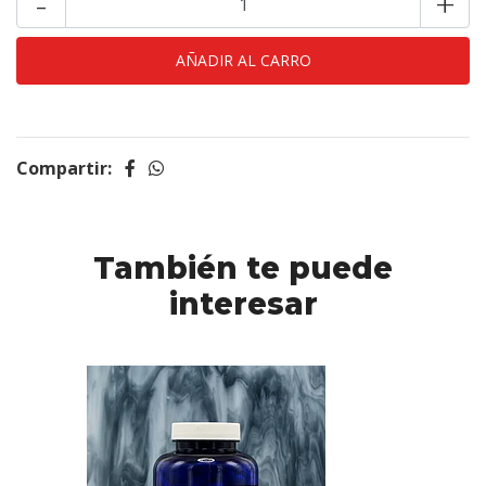
-
+
Compartir:
También te puede
interesar