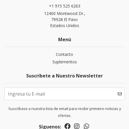
+1 915 525 6263
12400 Montwood Dr.,
79928 El Paso
Estados Unidos
Menú
Contacto
Suplementos
Suscríbete a Nuestro Newsletter
Suscríbase a nuestra lista de email para recibir primeiro noticias y
ofertas.
Síguenos: