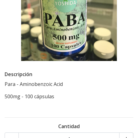
Descripción
Para - Aminobenzoic Acid
500mg - 100 cápsulas
Cantidad