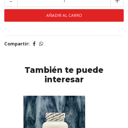
-
+
Compartir:
También te puede
interesar