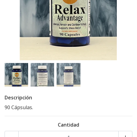
Descripción
90 Cápsulas.
Cantidad