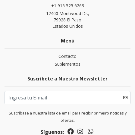
+1 915 525 6263
12400 Montwood Dr.,
79928 El Paso
Estados Unidos
Menú
Contacto
Suplementos
Suscríbete a Nuestro Newsletter
Suscríbase a nuestra lista de email para recibir primeiro noticias y
ofertas.
Síguenos: