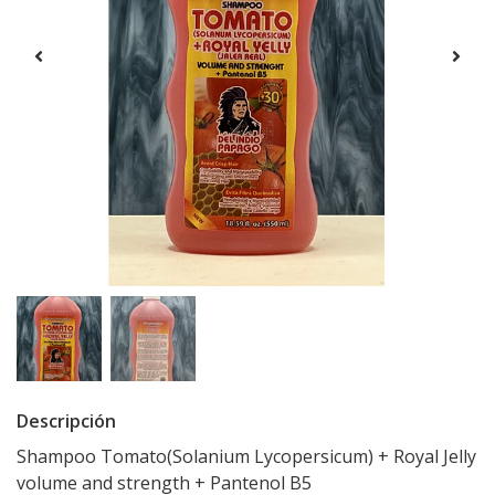
Descripción
Shampoo Tomato(Solanium Lycopersicum) + Royal Jelly
volume and strength + Pantenol B5