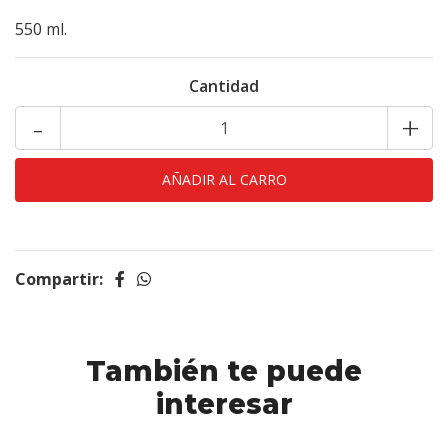
550 ml.
Cantidad
-
+
Compartir:
También te puede
interesar