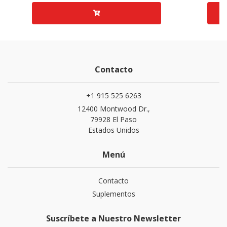
Contacto
+1 915 525 6263
12400 Montwood Dr.,
79928 El Paso
Estados Unidos
Menú
Contacto
Suplementos
Suscríbete a Nuestro Newsletter