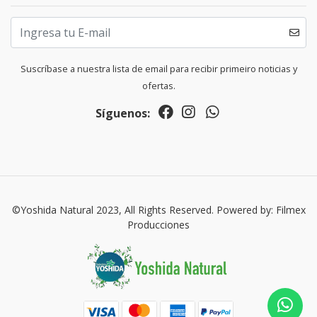
Suscríbase a nuestra lista de email para recibir primeiro noticias y
ofertas.
Síguenos:
©Yoshida Natural 2023, All Rights Reserved. Powered by: Filmex
Producciones