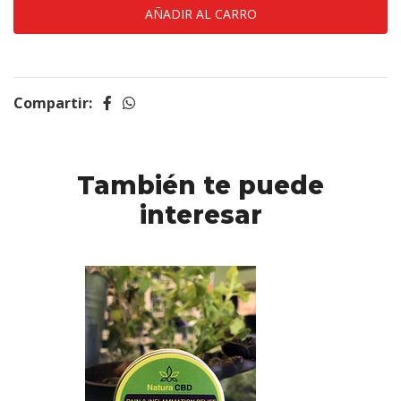
Compartir:
También te puede
interesar