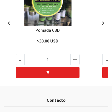
Pomada CBD
$33.00 USD
-
+
-
Contacto