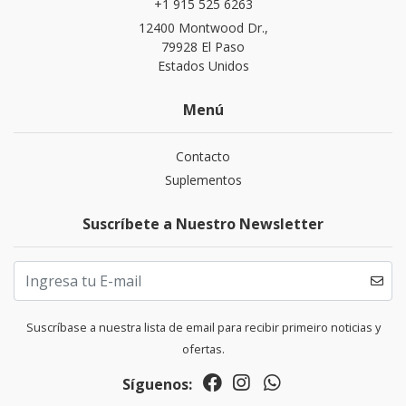
+1 915 525 6263
12400 Montwood Dr.,
79928 El Paso
Estados Unidos
Menú
Contacto
Suplementos
Suscríbete a Nuestro Newsletter
Suscríbase a nuestra lista de email para recibir primeiro noticias y
ofertas.
Síguenos: