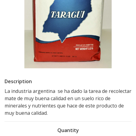
Description
La industria argentina se ha dado la tarea de recolectar
mate de muy buena calidad en un suelo rico de
minerales y nutrientes que hace de este producto de
muy buena calidad.
Quantity