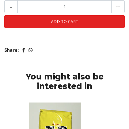
-
+
Share:
You might also be
interested in