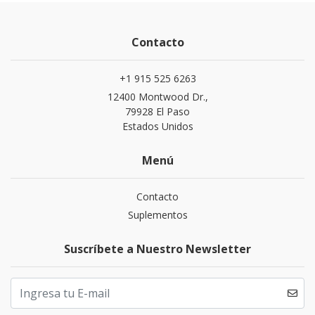
Contacto
+1 915 525 6263
12400 Montwood Dr.,
79928 El Paso
Estados Unidos
Menú
Contacto
Suplementos
Suscríbete a Nuestro Newsletter