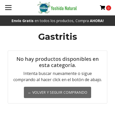
0
Envío Gratis
en todos los productos, Compra
AHORA!
Gastritis
No hay productos disponibles en
esta categoría.
Intenta buscar nuevamente o sigue
comprando al hacer click en el botón de abajo.
← VOLVER Y SEGUIR COMPRANDO