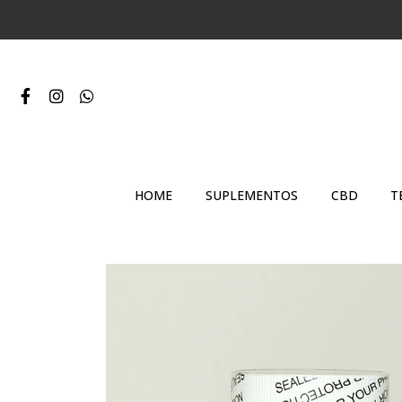
HOME
SUPLEMENTOS
CBD
T