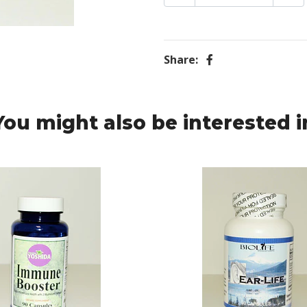
Share:
You might also be interested i