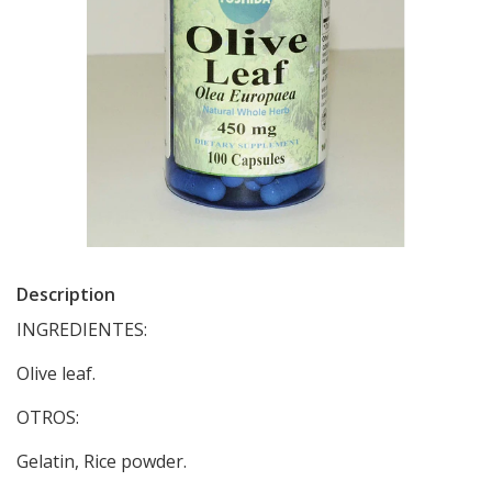
Description
INGREDIENTES:
Olive leaf.
OTROS:
Gelatin, Rice powder.