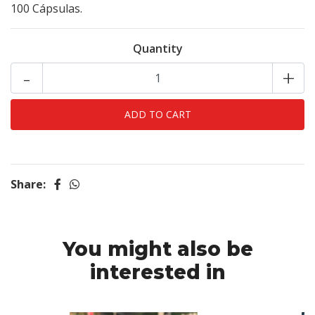
100 Cápsulas.
Quantity
-
+
Share:
You might also be
interested in