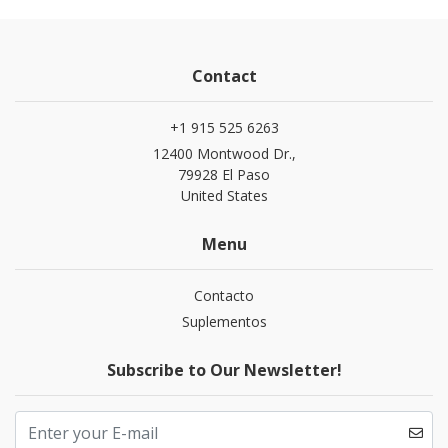
Contact
+1 915 525 6263
12400 Montwood Dr.,
79928 El Paso
United States
Menu
Contacto
Suplementos
Subscribe to Our Newsletter!