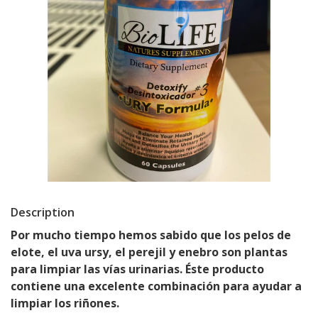
Description
Por mucho tiempo hemos sabido que los pelos de
elote, el uva ursy, el perejil y enebro son plantas
para limpiar las vías urinarias. Éste producto
contiene una excelente combinación para ayudar a
limpiar los riñones.