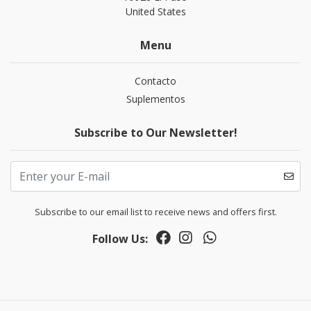
United States
Menu
Contacto
Suplementos
Subscribe to Our Newsletter!
Subscribe to our email list to receive news and offers first.
Follow Us: