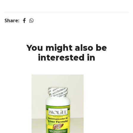
Share:
You might also be
interested in