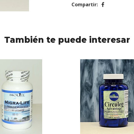
Compartir:
También te puede interesar