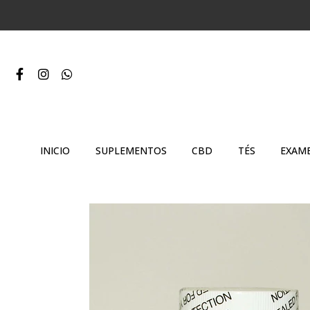
INICIO
SUPLEMENTOS
CBD
TÉS
EXAME