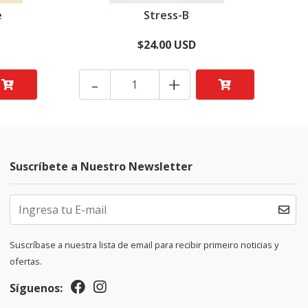
e
Stress-B
$24.00 USD
-
+
Suscríbete a Nuestro Newsletter
Suscríbase a nuestra lista de email para recibir primeiro noticias y
ofertas.
Síguenos: