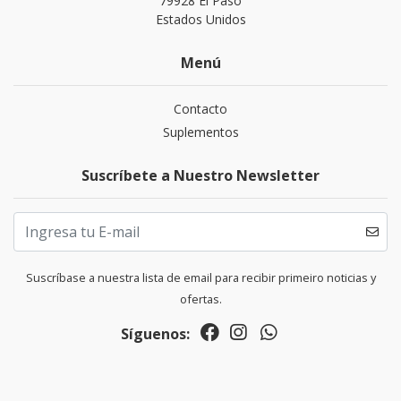
79928 El Paso
Estados Unidos
Menú
Contacto
Suplementos
Suscríbete a Nuestro Newsletter
Suscríbase a nuestra lista de email para recibir primeiro noticias y
ofertas.
Síguenos: